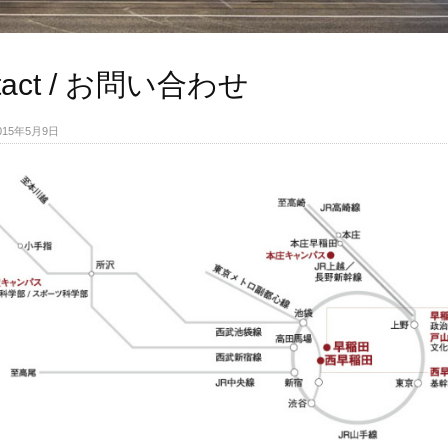
tact / お問い合わせ
 2015年5月9日