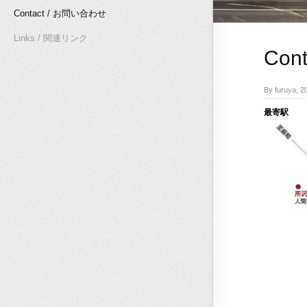
Contact / お問い合わせ
Links / 関連リンク
Con
By furuya,
最寄駅