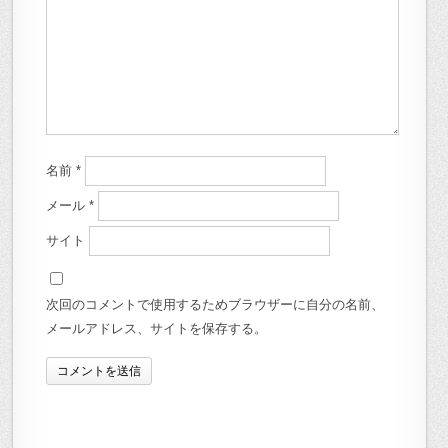
名前
*
メール
*
サイト
次回のコメントで使用するためブラウザーに自分の名前、
メールアドレス、サイトを保存する。