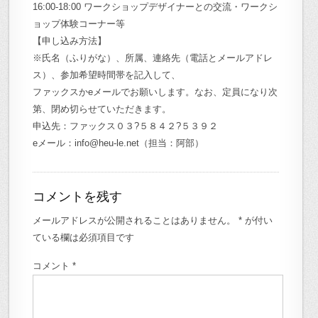
16:00-18:00 ワークショップデザイナーとの交流・ワークシ
ョップ体験コーナー等
【申し込み方法】
※氏名（ふりがな）、所属、連絡先（電話とメールアドレ
ス）、参加希望時間帯を記入して、
ファックスかeメールでお願いします。なお、定員になり次
第、閉め切らせていただきます。
申込先：ファックス０３?５８４２?５３９２
eメール：info@heu-le.net（担当：阿部）
コメントを残す
メールアドレスが公開されることはありません。
*
が付い
ている欄は必須項目です
コメント
*