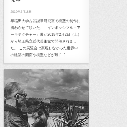
2019年2月18日
早稲田大学古谷誠章研究室で模型の制作に
携わらせて頂いた、「インポッシブル・ア
ーキテクチャー」展が2019年2月2日（土）
から埼玉県立近代美術館で開催されまし
た。 この展覧会は実現しなかった世界中
の建築の図面や模型などが展 […]