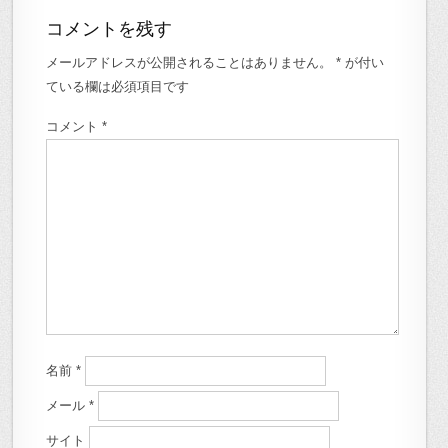
コメントを残す
メールアドレスが公開されることはありません。
*
が付い
ている欄は必須項目です
コメント
*
名前
*
メール
*
サイト