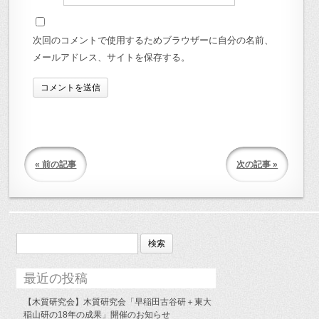
次回のコメントで使用するためブラウザーに自分の名前、
メールアドレス、サイトを保存する。
« 前の記事
次の記事 »
検
索:
最近の投稿
【木質研究会】木質研究会「早稲田古谷研＋東大
稲山研の18年の成果」開催のお知らせ