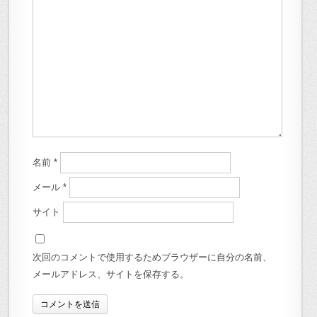
名前
*
メール
*
サイト
次回のコメントで使用するためブラウザーに自分の名前、
メールアドレス、サイトを保存する。