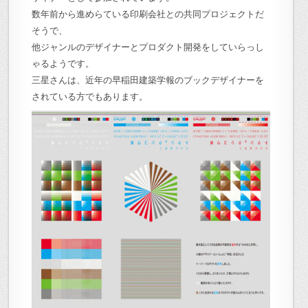
数年前から進めらている印刷会社との共同プロジェクトだ
そうで、
他ジャンルのデザイナーとプロダクト開発をしていらっし
ゃるようです。
三星さんは、近年の早稲田建築学報のブックデザイナーを
されている方でもあります。