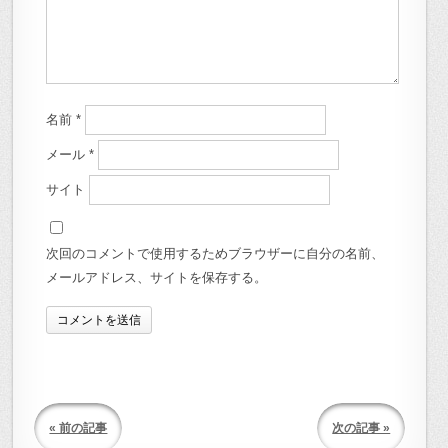
名前
*
メール
*
サイト
次回のコメントで使用するためブラウザーに自分の名前、
メールアドレス、サイトを保存する。
« 前の記事
次の記事 »