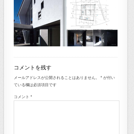
コメントを残す
メールアドレスが公開されることはありません。
*
が付い
ている欄は必須項目です
コメント
*