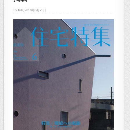
By flab, 2010年5月23日