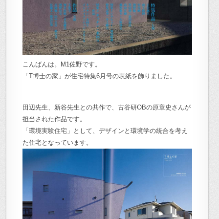
こんばんは。M1佐野です。
「T博士の家」が住宅特集6月号の表紙を飾りました。
田辺先生、新谷先生との共作で、古谷研OBの原章史さんが
担当された作品です。
「環境実験住宅」として、デザインと環境学の統合を考え
た住宅となっています。