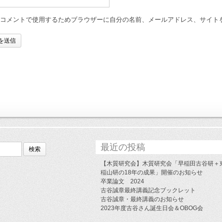
のコメントで使用するためブラウザーに自分の名前、メールアドレス、サイト
最近の投稿
【木質研究会】木質研究会「早稲田古谷研＋
稲山研の18年の成果」開催のお知らせ
卒業論文 2024
古谷誠章最終講義記念ブックレット
古谷誠章・最終講義のお知らせ
2023年度古谷さん誕生日会＆OBOG会