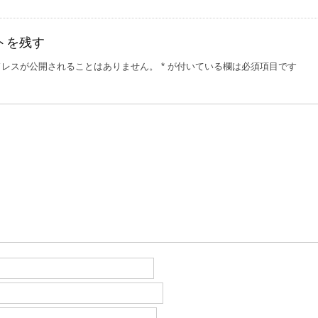
トを残す
ドレスが公開されることはありません。
*
が付いている欄は必須項目です