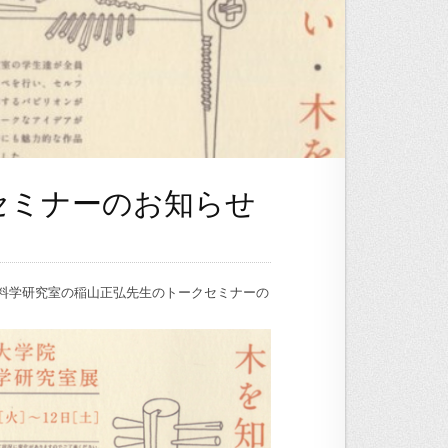
セミナーのお知らせ
料学研究室の稲山正弘先生のトークセミナーの