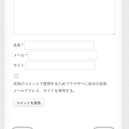
名前
*
メール
*
サイト
次回のコメントで使用するためブラウザーに自分の名前、
メールアドレス、サイトを保存する。