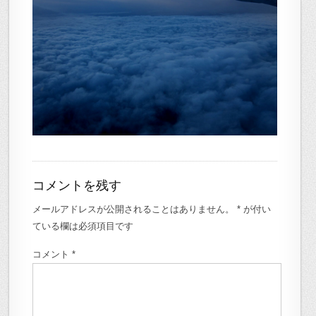
コメントを残す
メールアドレスが公開されることはありません。
*
が付い
ている欄は必須項目です
コメント
*