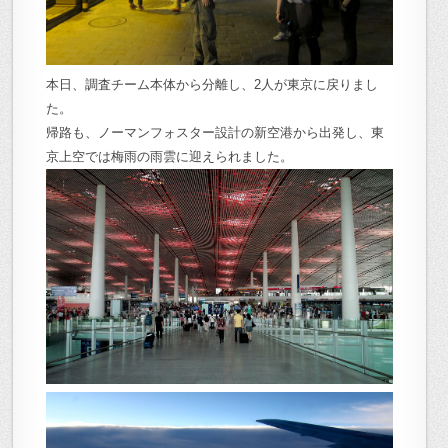
本日、調査チーム本体から分離し、2人が東京に戻りまし
た。
帰路も、ノーマンフォスター設計の新空港から出発し、東
京上空では梅雨の雨雲に迎えられました。