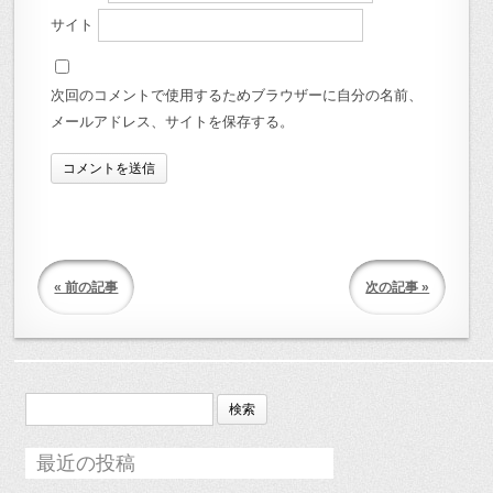
サイト
次回のコメントで使用するためブラウザーに自分の名前、
メールアドレス、サイトを保存する。
« 前の記事
次の記事 »
検
索:
最近の投稿