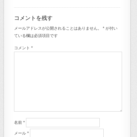
コメントを残す
メールアドレスが公開されることはありません。
*
が付い
ている欄は必須項目です
コメント
*
名前
*
メール
*