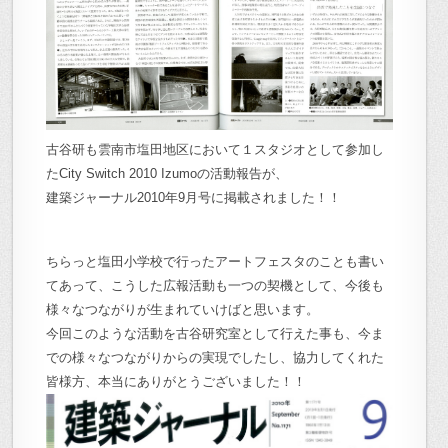
古谷研も雲南市塩田地区において１スタジオとして参加し
たCity Switch 2010 Izumoの活動報告が、
建築ジャーナル2010年9月号に掲載されました！！
ちらっと塩田小学校で行ったアートフェスタのことも書い
てあって、こうした広報活動も一つの契機として、今後も
様々なつながりが生まれていけばと思います。
今回このような活動を古谷研究室として行えた事も、今ま
での様々なつながりからの実現でしたし、協力してくれた
皆様方、本当にありがとうございました！！