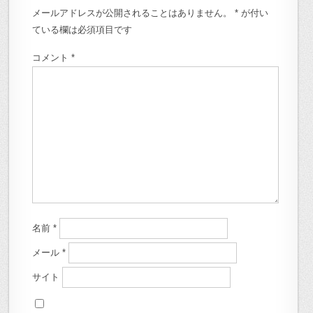
メールアドレスが公開されることはありません。
*
が付い
ている欄は必須項目です
コメント
*
名前
*
メール
*
サイト