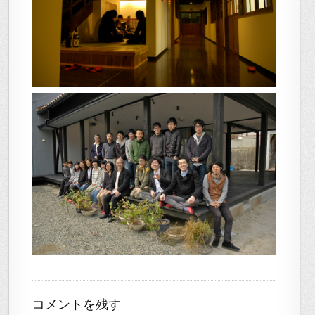
コメントを残す