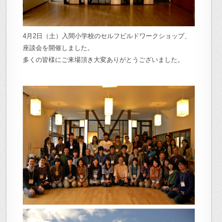
4月2日（土）入間小学校のセルフビルドワークショップ、
座談会を開催しました。
多くの皆様にご来場頂き大変ありがとうございました。