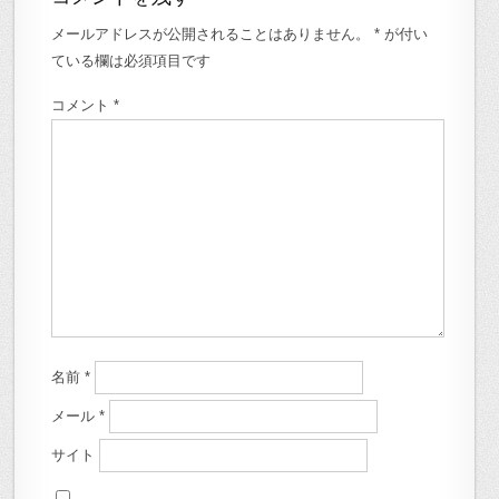
メールアドレスが公開されることはありません。
*
が付い
ている欄は必須項目です
コメント
*
名前
*
メール
*
サイト