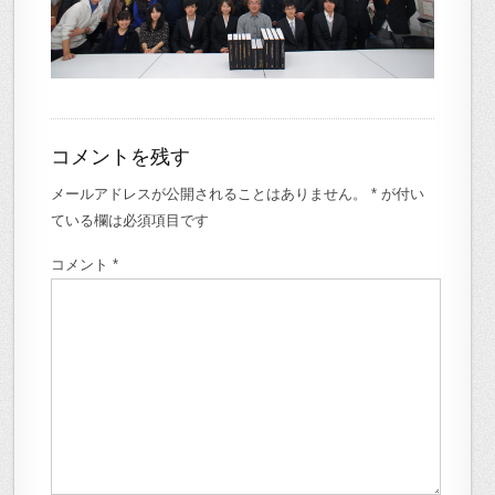
コメントを残す
メールアドレスが公開されることはありません。
*
が付い
ている欄は必須項目です
コメント
*