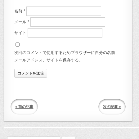
名前
*
メール
*
サイト
次回のコメントで使用するためブラウザーに自分の名前、
メールアドレス、サイトを保存する。
« 前の記事
次の記事 »
検