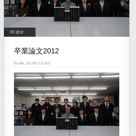
00:総合
卒業論文2012
By flab, 2012年11月14日