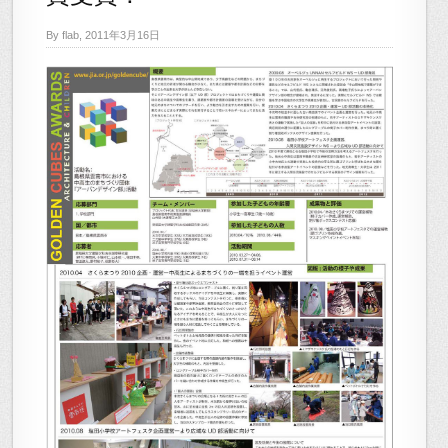
By flab, 2011年3月16日