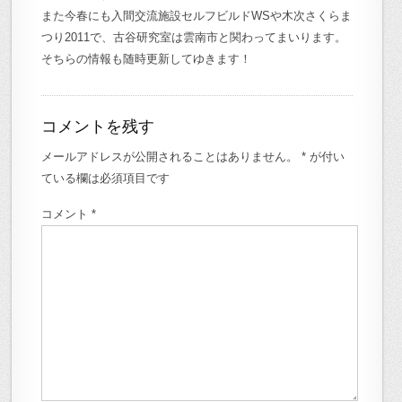
また今春にも入間交流施設セルフビルドWSや木次さくらま
つり2011で、古谷研究室は雲南市と関わってまいります。
そちらの情報も随時更新してゆきます！
コメントを残す
メールアドレスが公開されることはありません。
*
が付い
ている欄は必須項目です
コメント
*