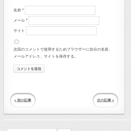
名前
*
メール
*
サイト
次回のコメントで使用するためブラウザーに自分の名前、
メールアドレス、サイトを保存する。
« 前の記事
次の記事 »
検