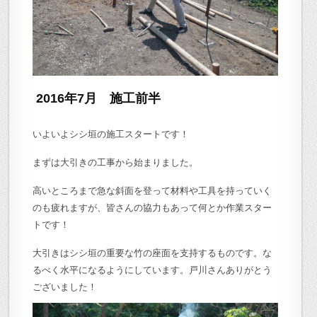
2016年7月 施工前半
いよいよシシ垣の施工スタートです！
まずは大引きの工事から始まりました。
高いところまで急な斜面を登って材料や工具を持っていく
のも疲れますが、皆さんの協力もあって何とか作業スター
トです！
大引きはシシ垣の重要な竹の座面を支持するものです。な
るべく水平になるようにしています。戸川さんありがとう
ございました！