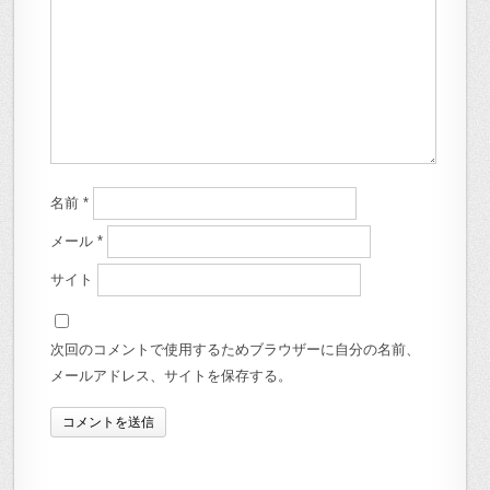
名前
*
メール
*
サイト
次回のコメントで使用するためブラウザーに自分の名前、
メールアドレス、サイトを保存する。