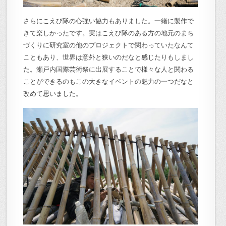
さらにこえび隊の心強い協力もありました。一緒に製作で
きて楽しかったです。実はこえび隊のある方の地元のまち
づくりに研究室の他のプロジェクトで関わっていたなんて
こともあり、世界は意外と狭いのだなと感じたりもしまし
た。瀬戸内国際芸術祭に出展することで様々な人と関わる
ことができるのもこの大きなイベントの魅力の一つだなと
改めて思いました。