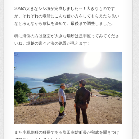
30Mの大きなシシ垣が完成しました～！大きなものです
が、それぞれの場所にこんな使い方をしてもらえたら良い
なと考えながら形状を決めて、最後まで調整しました。
特に海側の方は座面が大きな場所は是非座ってみてくださ
いね。堀越の家々と海の絶景が見えます！
また小豆島町の町長である塩田幸雄町長が完成を聞きつけ