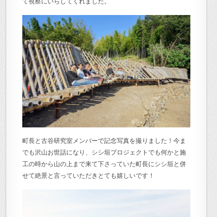
て視察にいらしてくれました。
町長と古谷研究室メンバーで記念写真を撮りました！今ま
でも沢山お世話になり、シシ垣プロジェクトでも何かと施
工の時から山の上まで来て下さっていた町長にシシ垣と併
せて絶景と言っていただきとても嬉しいです！