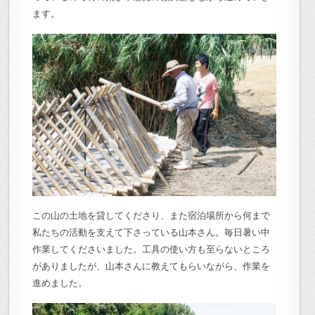
ます。
この山の土地を貸してくださり、また宿泊場所から何まで
私たちの活動を支えて下さっている山本さん。毎日暑い中
作業してくださいました。工具の使い方も至らないところ
がありましたが、山本さんに教えてもらいながら、作業を
進めました。