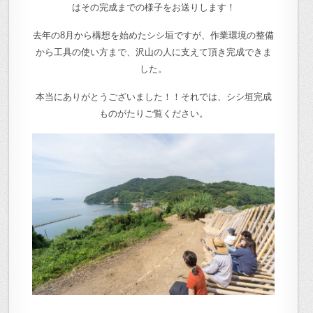
はその完成までの様子をお送りします！
去年の8月から構想を始めたシシ垣ですが、作業環境の整備
から工具の使い方まで、沢山の人に支えて頂き完成できま
した。
本当にありがとうございました！！それでは、シシ垣完成
ものがたりご覧ください。