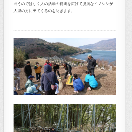
囲うのではなく人の活動の範囲を広げて臆病なイノシシが
人里の方に出てくるのを防ぎます。