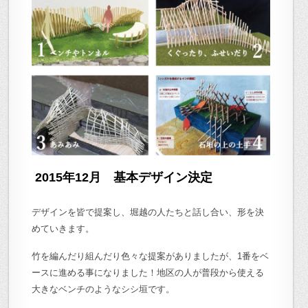
2015年12月 基本デザイン決定
デザインを皆で提案し、堀越の人たちと話し合い、形を決
めていきます。
竹を編んだり組んだり色々な提案がありましたが、1番をベ
ースに進める事になりました！地区の人が普段から使える
大きなベンチのようなシシ垣です。