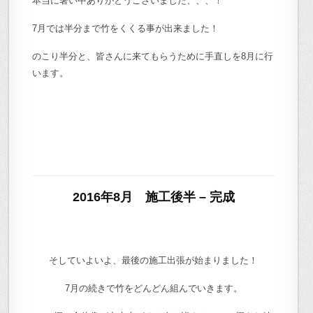
本当に暑い中ありがとうございました、、、！
7月では半分まで竹をくくる事が出来ました！
のこり半分と、皆さんに来てもらうために手直しを8月に行
います。
2016年8月 施工後半 – 完成
そしていよいよ、最後の施工出張が始まりました！
7月の続きで竹をどんどん組んでいきます。