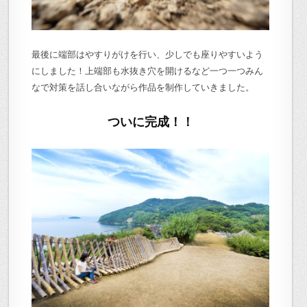
最後に端部はやすりがけを行い、少しでも座りやすいよう
にしました！上端部も水抜き穴を開けるなど一つ一つみん
なで対策を話し合いながら作品を制作していきました。
ついに完成！！