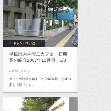
21:キャンパス計画
早稲田大学理工カフェ 初期
案の紹介2007年11月頃 1/3
2009年11月19日
カフェの計画が始まった2007年秋、初期の
案を振返ります。