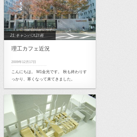
21:キャンパス計画
理工カフェ近況
2009年12月17日
こんにちは。 M1金光です。 秋も終わりす
っかり、寒くなって来てきました。