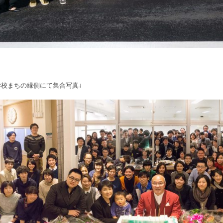
学校まちの縁側にて集合写真↓