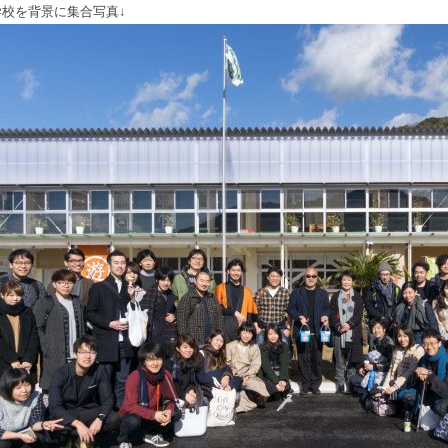
学校を背景に集合写真↓