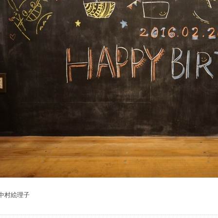
中村絵理子