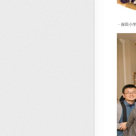
・保田小学