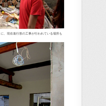
うに、現在進行形の工事が行われている場所も