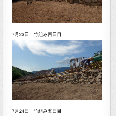
7月23日 竹組み四日目
7月24日 竹組み五日目