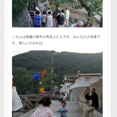
こちらは堀越の最年少有名人たちです。みんなの人気者で
す。彼らにかかれば、