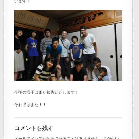
います!!
今後の様子はまた報告いたします！
それではまた！！
コメントを残す
メールアドレスが公開されることはありません。
*
が付い