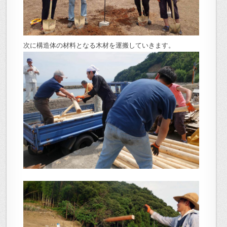
次に構造体の材料となる木材を運搬していきます。