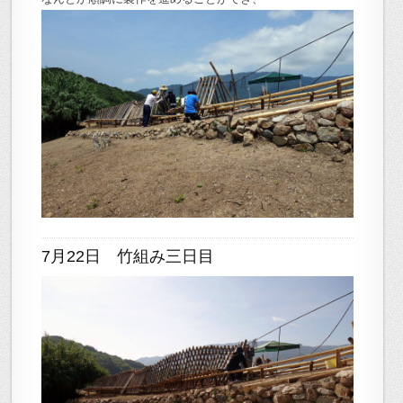
7月22日 竹組み三日目