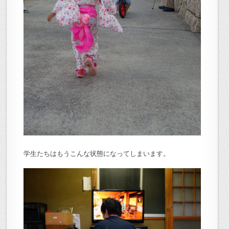
学生たちはもうこんな状態になってしまいます。