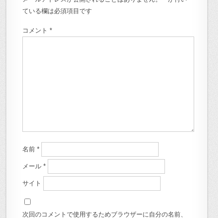
ている欄は必須項目です
コメント
*
名前
*
メール
*
サイト
次回のコメントで使用するためブラウザーに自分の名前、