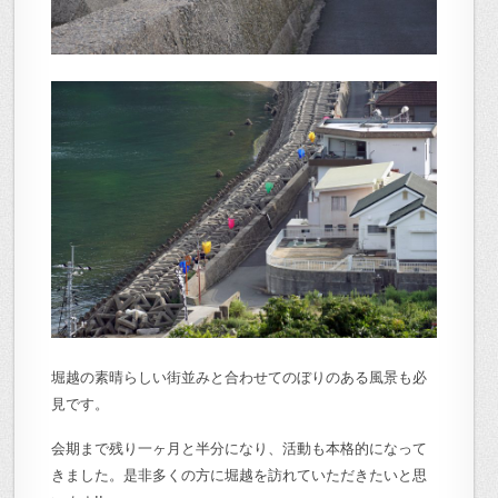
堀越の素晴らしい街並みと合わせてのぼりのある風景も必
見です。
会期まで残り一ヶ月と半分になり、活動も本格的になって
きました。是非多くの方に堀越を訪れていただきたいと思