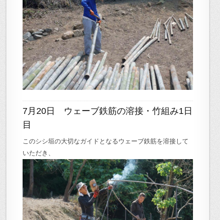
7月20日 ウェーブ鉄筋の溶接・竹組み1日
目
このシシ垣の大切なガイドとなるウェーブ鉄筋を溶接して
いただき、