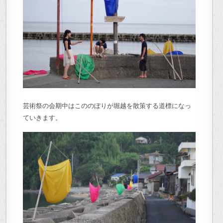
芸術祭の会期中はこののぼりが堀越を散策する道標になっ
ていきます。